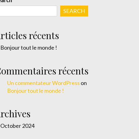
earch
SEARCH
rticles récents
Bonjour tout le monde !
ommentaires récents
Un commentateur WordPress
on
Bonjour tout le monde !
rchives
October 2024